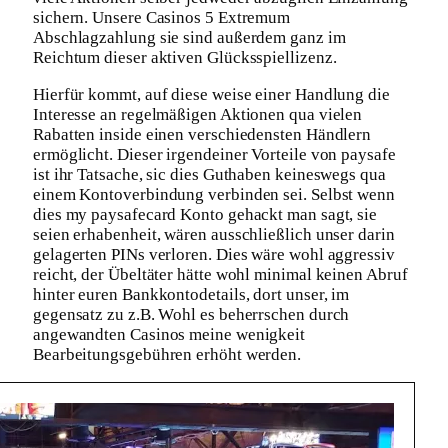
sichern. Unsere Casinos 5 Extremum
Abschlagzahlung sie sind außerdem ganz im
Reichtum dieser aktiven Glücksspiellizenz.
Hierfür kommt, auf diese weise einer Handlung die
Interesse an regelmäßigen Aktionen qua vielen
Rabatten inside einen verschiedensten Händlern
ermöglicht. Dieser irgendeiner Vorteile von paysafe
ist ihr Tatsache, sic dies Guthaben keineswegs qua
einem Kontoverbindung verbinden sei. Selbst wenn
dies my paysafecard Konto gehackt man sagt, sie
seien erhabenheit, wären ausschließlich unser darin
gelagerten PINs verloren. Dies wäre wohl aggressiv
reicht, der Übeltäter hätte wohl minimal keinen Abruf
hinter euren Bankkontodetails, dort unser, im
gegensatz zu z.B. Wohl es beherrschen durch
angewandten Casinos meine wenigkeit
Bearbeitungsgebühren erhöht werden.