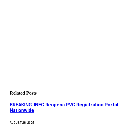
Related
Posts
BREAKING: INEC Reopens PVC Registration Portal
Nationwide
AUGUST 28, 2025