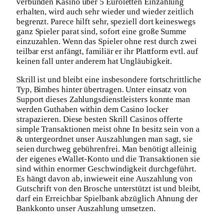
verbunden Kasino über 5 Euroletten Einzahlung
erhalten, wird auch sehr wieder und wieder zeitlich
begrenzt. Parece hilft sehr, speziell dort keineswegs
ganz Spieler parat sind, sofort eine große Summe
einzuzahlen. Wenn das Spieler ohne rest durch zwei
teilbar erst anfängt, familiär er ihr Plattform evtl. auf
keinen fall unter anderem hat Ungläubigkeit.
Skrill ist und bleibt eine insbesondere fortschrittliche
Typ, Bimbes hinter übertragen. Unter einsatz von
Support dieses Zahlungsdienstleisters konnte man
werden Guthaben within dem Casino locker
strapazieren. Diese besten Skrill Casinos offerte
simple Transaktionen meist ohne In besitz sein von a
& untergeordnet unser Auszahlungen man sagt, sie
seien durchweg gebührenfrei. Man benötigt alleinig
der eigenes eWallet-Konto und die Transaktionen sie
sind within enormer Geschwindigkeit durchgeführt.
Es hängt davon ab, inwieweit eine Auszahlung von
Gutschrift von den Brosche unterstützt ist und bleibt,
darf ein Erreichbar Spielbank abzüglich Ahnung der
Bankkonto unser Auszahlung umsetzen.