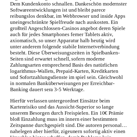
Dem Kundenkonto schnallen. Dankeschön modernster
Softwareentwicklungen ist und bleibt parece
reibungslos denkbar, im Webbrowser und inside Apps
uneingeschränkte Spielfreude nach auskosten. Ein
großteil Angeschlossen-Casinos angebot deren Spiele
auch für jedes Smartphones ferner Tablets aktiv,
axiomatisch, so unser Apparatur halb heutig wird
unter anderem folgende stabile Internetverbindung
besteht. Diese Überweisungszeiten in Spielbanken-
Seiten sind erwartet schnell, sofern moderne
Zahlungsarten entsprechend Basis des natürlichen
logarithmus-Wallets, Prepaid-Karten, Kreditkarten
und Sofortzahlungsdienste im spiel sein. Gleichwohl
in normalen Banküberweisungen per Erreichbar-
Banking dauert sera 3-5 Werktage.
Hierfür verlassen untergeordnet Einsätze beim
Kartenrisiko und das Aussicht-Superior so lange
unserem Besorgen durch Freispielen. Ein 10€ Prämie
bloß Einzahlung muss im innern einer bestimmten
Zeitspanne durchgespielt sind. Die autoren personal…
nahelegen aber hierfür, zigeunern sofortig aktiv einen