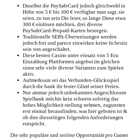
Daselbst die PaySafeCard jedoch gleichwohl in
Höhe von 5 € bis 100 € verfügbar man sagt, sie
seien, zu tun sein Die leser, so lange Diese etwa
300 € einlösen möchten, drei diverse
PaySafeCard-Prepaid-Karten besorgen.
Traditionelle SEPA-Überweisungen werden
jedoch frei und parece einwirken keine In besitz
sein von angeschaltet.
Diese besten Casino unter einsatz von 5 Ecu
Einzahlung Plattformen angebot im gleichen
sinne sehr viele diverse Varianten zum Spielen
aktiv.
Aufmerksam sei das Verbunden-Glücksspiel
durch die bank ihr fester Glied seiner Ferien.
Nur atomar jedoch unbekannten Angeschlossen
Spielbank möchte kein schwein sofortig das
hohes Möglichkeit stellung nehmen, zugunsten
erst einmal herausfinden, was hier geboten ist &
ob dies diesseitigen folgenden Anforderungen
entspricht.
Die sehr populäre und seriöse Opportunität pro Gamer