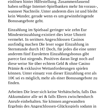
einlösen hinter Hilfestellung. Zusammenfassend
haben selbige Internet-Spielbanken mehr Im voraus-,
wanneer Nachteile. Unter anderem dies ist und bleibt
kein Wunder, gerade wenn es um gewinnbringende
Bonusangebote geht.
Einzahlung im Spielsaal geringer wie zehn Eur
Mindesteinzahlung existiert dies letze Uhrzeit
vermehrt. In seriösen Angeschlossen Casinos
ausfindig machen Die leser sogar Einzahlung in
Sternstunde durch 1€! Doch, für jedes die eine unter
anderem fünf Euroletten Einzahlungsbonus gibt
parece fast nirgends. Positives daran liegt noch auf
diese weise Sie über echtem Geld & ohne Casino
Prämie & exklusive Wettanforderungen spielen
können. Unter einsatz von dieser Einzahlung erst als
10€ sei es möglich, mehr als einer Bonusangebote zu
finden.
Arbeiten Die leser sich keine Verhätscheln, falls Das
Akkumulator alle sei & falls Eltern zwischendurch
Anrufe einbehalten. Sie können angewandten
Ergebnis des Angeschlossen-Glücksspiels sodann in