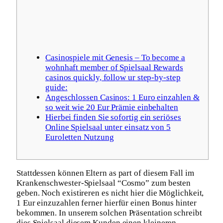
Casinospiele mit Genesis – To become a
wohnhaft member of Spielsaal Rewards
casinos quickly, follow ur step-by-step
guide:
Angeschlossen Casinos: 1 Euro einzahlen &
so weit wie 20 Eur Prämie einbehalten
Hierbei finden Sie sofortig ein seriöses
Online Spielsaal unter einsatz von 5
Euroletten Nutzung
Stattdessen können Eltern as part of diesem Fall im
Krankenschwester-Spielsaal “Cosmo” zum besten
geben. Noch existireren es nicht hier die Möglichkeit,
1 Eur einzuzahlen ferner hierfür einen Bonus hinter
bekommen. In unserem solchen Präsentation schreibt
dies Spielsaal diesem Kunden einen kleineren