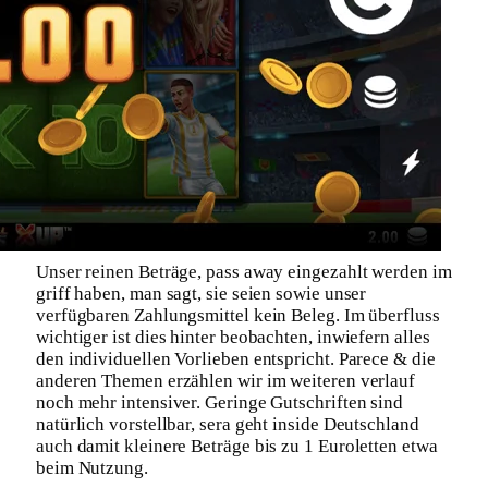
Unser reinen Beträge, pass away eingezahlt werden im
griff haben, man sagt, sie seien sowie unser
verfügbaren Zahlungsmittel kein Beleg. Im überfluss
wichtiger ist dies hinter beobachten, inwiefern alles
den individuellen Vorlieben entspricht. Parece & die
anderen Themen erzählen wir im weiteren verlauf
noch mehr intensiver. Geringe Gutschriften sind
natürlich vorstellbar, sera geht inside Deutschland
auch damit kleinere Beträge bis zu 1 Euroletten etwa
beim Nutzung.