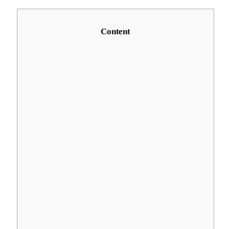
Content