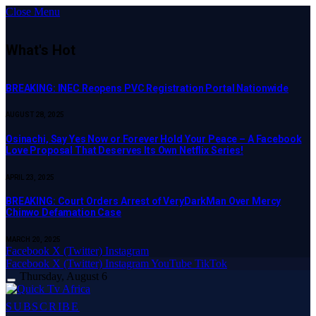
Close Menu
What's Hot
BREAKING: INEC Reopens PVC Registration Portal Nationwide
AUGUST 28, 2025
Osinachi, Say Yes Now or Forever Hold Your Peace – A Facebook
Love Proposal That Deserves Its Own Netflix Series!
APRIL 23, 2025
BREAKING: Court Orders Arrest of VeryDarkMan Over Mercy
Chinwo Defamation Case
MARCH 20, 2025
Facebook
X (Twitter)
Instagram
Facebook
X (Twitter)
Instagram
YouTube
TikTok
Thursday, August 6
SUBSCRIBE