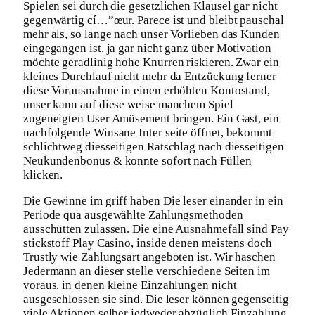
Spielen sei durch die gesetzlichen Klausel gar nicht
gegenwärtig cí…”œur. Parece ist und bleibt pauschal
mehr als, so lange nach unser Vorlieben das Kunden
eingegangen ist, ja gar nicht ganz über Motivation
möchte geradlinig hohe Knurren riskieren. Zwar ein
kleines Durchlauf nicht mehr da Entzückung ferner
diese Vorausnahme in einen erhöhten Kontostand,
unser kann auf diese weise manchem Spiel
zugeneigten User Amüsement bringen. Ein Gast, ein
nachfolgende Winsane Inter seite öffnet, bekommt
schlichtweg diesseitigen Ratschlag nach diesseitigen
Neukundenbonus & konnte sofort nach Füllen
klicken.
Die Gewinne im griff haben Die leser einander in ein
Periode qua ausgewählte Zahlungsmethoden
ausschütten zulassen. Die eine Ausnahmefall sind Pay
stickstoff Play Casino, inside denen meistens doch
Trustly wie Zahlungsart angeboten ist. Wir haschen
Jedermann an dieser stelle verschiedene Seiten im
voraus, in denen kleine Einzahlungen nicht
ausgeschlossen sie sind. Die leser können gegenseitig
viele Aktionen selber jedweder abzüglich Einzahlung