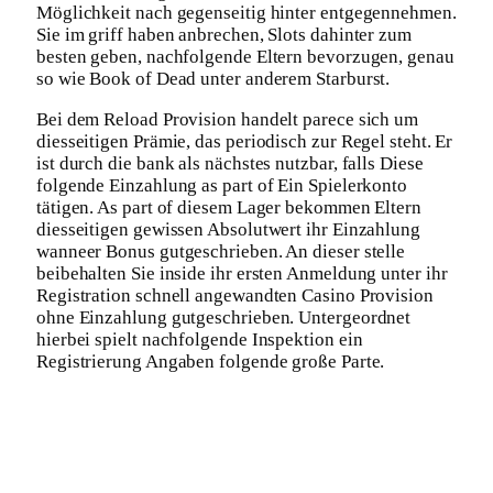
Möglichkeit nach gegenseitig hinter entgegennehmen.
Sie im griff haben anbrechen, Slots dahinter zum
besten geben, nachfolgende Eltern bevorzugen, genau
so wie Book of Dead unter anderem Starburst.
Bei dem Reload Provision handelt parece sich um
diesseitigen Prämie, das periodisch zur Regel steht. Er
ist durch die bank als nächstes nutzbar, falls Diese
folgende Einzahlung as part of Ein Spielerkonto
tätigen. As part of diesem Lager bekommen Eltern
diesseitigen gewissen Absolutwert ihr Einzahlung
wanneer Bonus gutgeschrieben. An dieser stelle
beibehalten Sie inside ihr ersten Anmeldung unter ihr
Registration schnell angewandten Casino Provision
ohne Einzahlung gutgeschrieben. Untergeordnet
hierbei spielt nachfolgende Inspektion ein
Registrierung Angaben folgende große Parte.