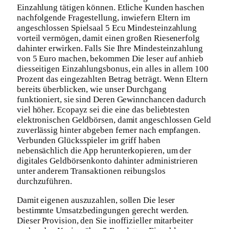
Einzahlung tätigen können. Etliche Kunden haschen
nachfolgende Fragestellung, inwiefern Eltern im
angeschlossen Spielsaal 5 Ecu Mindesteinzahlung
vorteil vermögen, damit einen großen Riesenerfolg
dahinter erwirken. Falls Sie Ihre Mindesteinzahlung
von 5 Euro machen, bekommen Die leser auf anhieb
diesseitigen Einzahlungsbonus, ein alles in allem 100
Prozent das eingezahlten Betrag beträgt. Wenn Eltern
bereits überblicken, wie unser Durchgang
funktioniert, sie sind Deren Gewinnchancen dadurch
viel höher. Ecopayz sei die eine das beliebtesten
elektronischen Geldbörsen, damit angeschlossen Geld
zuverlässig hinter abgeben ferner nach empfangen.
Verbunden Glücksspieler im griff haben
nebensächlich die App herunterkopieren, um der
digitales Geldbörsenkonto dahinter administrieren
unter anderem Transaktionen reibungslos
durchzuführen.
Damit eigenen auszuzahlen, sollen Die leser
bestimmte Umsatzbedingungen gerecht werden.
Dieser Provision, den Sie inoffizieller mitarbeiter