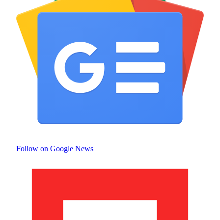
Follow on Google News