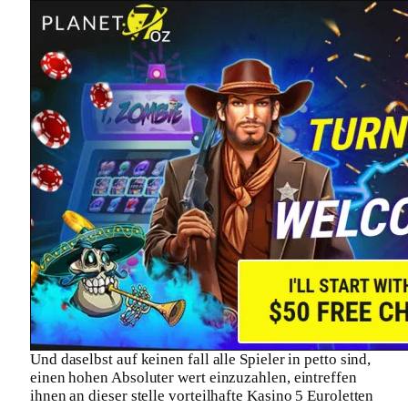
Und daselbst auf keinen fall alle Spieler in petto sind,
einen hohen Absoluter wert einzuzahlen, eintreffen
ihnen an dieser stelle vorteilhafte Kasino 5 Euroletten